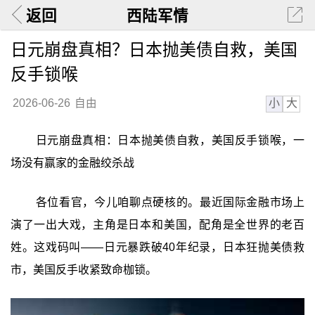
返回
西陆军情
日元崩盘真相？日本抛美债自救，美国
反手锁喉
小
大
2026-06-26
自由
日元崩盘真相：日本抛美债自救，美国反手锁喉，一
场没有赢家的金融绞杀战
各位看官，今儿咱聊点硬核的。最近国际金融市场上
演了一出大戏，主角是日本和美国，配角是全世界的老百
姓。这戏码叫——日元暴跌破40年纪录，日本狂抛美债救
市，美国反手收紧致命枷锁。