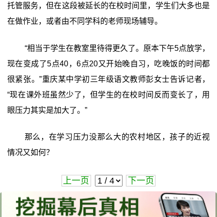
托管服务，但在这段被延长的在校时间里，学生们大多也是
在做作业，或者由不同学科的老师现场辅导。
“相当于学生在教室里待得更久了。原本下午5点放学，
现在变成了5点40，6点20又开始晚自习，吃晚饭的时间都
很紧张。”重庆某中学初三年级语文教师彭女士告诉记者，
“现在课外班虽然少了，但学生的在校时间反而变长了，用
眼压力其实是加大了。”
那么，在学习压力没那么大的农村地区，孩子的近视
情况又如何？
上一页
下一页