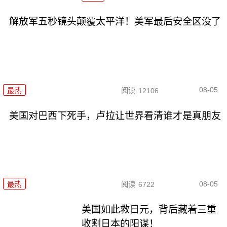
解放军五秒镜头颠覆太平洋！美军最后安全区没了
08-05
最热
阅读
12106
美国对巴西下死手，卢拉让世界看清谁才是真朋友
08-05
最热
阅读
6722
美国如此救日元，背后藏着三重
收割日本的阳谋！