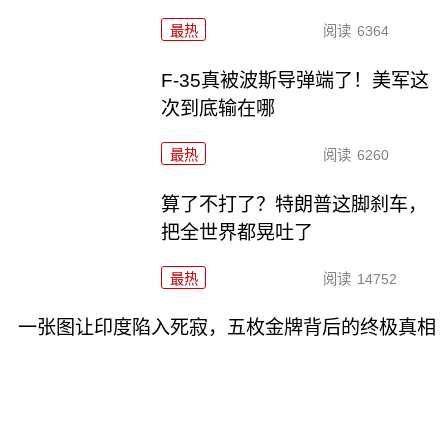
最热
阅读
6364
F-35真被波斯导弹端了！美军这
次到底输在哪
最热
阅读
6260
算了不打了？特朗普这脚刹车，
把全世界都晃吐了
最热
阅读
14752
一张图让印度陷入死寂，五枚金牌背后的终极真相