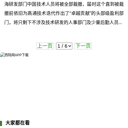
海研发部门中国技术人员将被全部裁撤，届时这个直到被裁
撤前依旧为高通技术迭代作出了“卓越贡献”的头部级盈利部
门，将只剩下不涉及技术研发的人事部门及少量后勤人员...
上一页
下一页
大家都在看