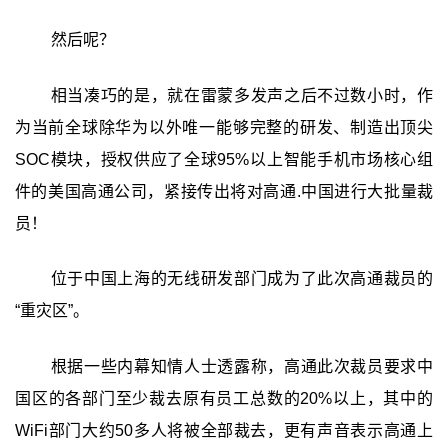
然后呢？
相当凑巧的是，就在雷蒙多发声之后不过数小时，作
为当前全球除华为以外唯一能够完整的研发、制造出顶尖
SOC模块，授权供应了全球95%以上智能手机市场核心组
件的美国高通公司，紧接传出将对高通.中国进行大批量裁
员！
位于中国上海的无线研发部门成为了此次高通裁员的
“重灾区”。
根据一些内幕知情人士透露称，高通此次裁员要求中
国区的各部门至少裁去原有员工总数的20%以上，其中的
WiFi部门大约50多人将被全部裁去，更有声音表示高通上