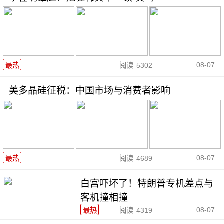
08-07
最热
阅读
5302
美多晶硅征税：中国市场与消费者影响
08-07
最热
阅读
4689
白宫吓坏了！特朗普专机差点与
客机撞相撞
08-07
最热
阅读
4319