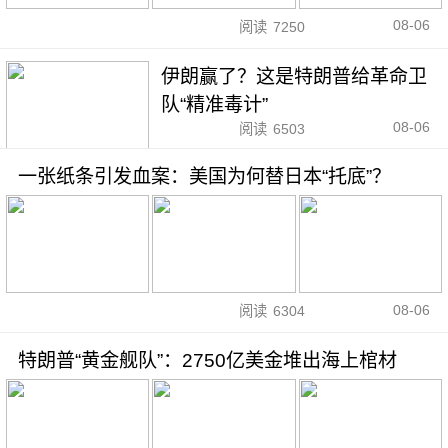
08-06
阅读
7250
伊朗赢了？这是特朗普给革命卫
队“精准毒计”
08-06
阅读
6503
一张纸条引发血案：美国为何替日本“托底”？
08-06
阅读
6304
特朗普“黄金舰队”：2750亿美金堆出海上棺材