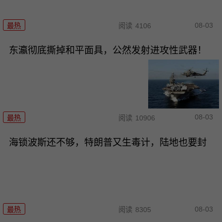
08-03
最热
阅读
4106
东瀛彻底撕掉和平面具，公然发射进攻性武器！
08-03
最热
阅读
10906
海锁波斯还不够，特朗普又生毒计，陆地也要封
08-03
最热
阅读
8305