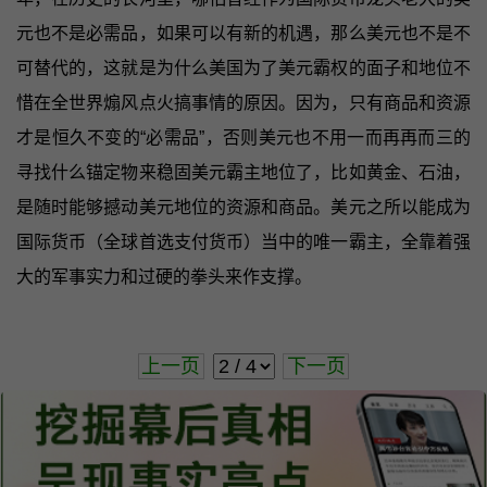
元也不是必需品，如果可以有新的机遇，那么美元也不是不
可替代的，这就是为什么美国为了美元霸权的面子和地位不
惜在全世界煽风点火搞事情的原因。因为，只有商品和资源
才是恒久不变的“必需品”，否则美元也不用一而再再而三的
寻找什么锚定物来稳固美元霸主地位了，比如黄金、石油，
是随时能够撼动美元地位的资源和商品。美元之所以能成为
国际货币（全球首选支付货币）当中的唯一霸主，全靠着强
大的军事实力和过硬的拳头来作支撑。
上一页
下一页