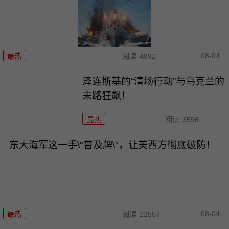
08-04
最热
阅读
4892
泽连斯基的“清场行动”与乌克兰的
末路狂飙！
最热
阅读
3596
东大海军这一手\"普及牌\"，让美西方彻底破防！
08-04
最热
阅读
22557