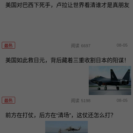
美国对巴西下死手，卢拉让世界看清谁才是真朋友
08-05
最热
阅读
6697
美国如此救日元，背后藏着三重收割日本的阳谋！
08-05
最热
阅读
5198
前方在打仗，后方在“清场”，这仗还怎么打？