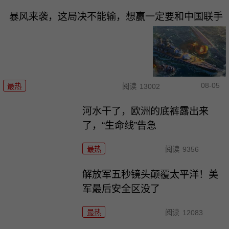
暴风来袭，这局决不能输，想赢一定要和中国联手
08-05
最热
阅读
13002
河水干了，欧洲的底裤露出来
了，“生命线”告急
最热
阅读
9356
解放军五秒镜头颠覆太平洋！美
军最后安全区没了
最热
阅读
12083