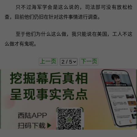
只不过海军学会是这么说的，司法部可没有放松检
查，目前他们仍旧在针对这件事情进行调查。
至于他们为什么这么做，我只能说在美国，工人不这
么做才有鬼呢。
上一页
下一页