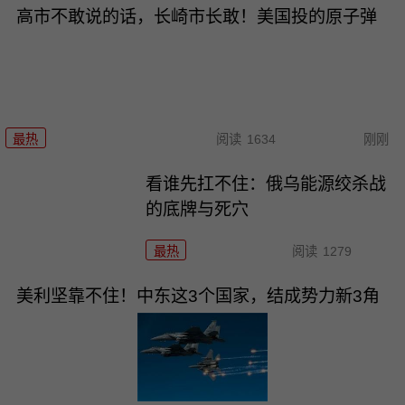
高市不敢说的话，长崎市长敢！美国投的原子弹
最热
阅读
1634
刚刚
看谁先扛不住：俄乌能源绞杀战
的底牌与死穴
最热
阅读
1279
美利坚靠不住！中东这3个国家，结成势力新3角