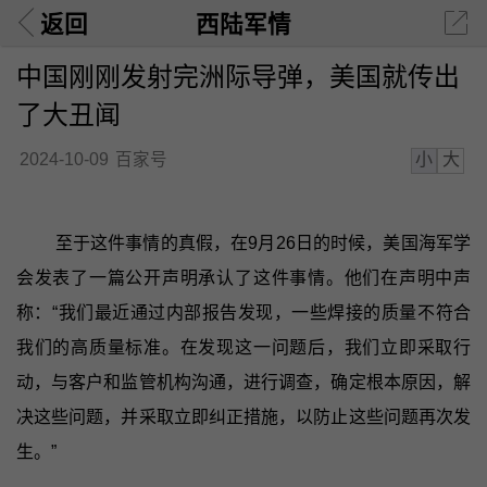
返回
西陆军情
中国刚刚发射完洲际导弹，美国就传出
了大丑闻
小
大
2024-10-09
百家号
至于这件事情的真假，在9月26日的时候，美国海军学
会发表了一篇公开声明承认了这件事情。他们在声明中声
称：“我们最近通过内部报告发现，一些焊接的质量不符合
我们的高质量标准。在发现这一问题后，我们立即采取行
动，与客户和监管机构沟通，进行调查，确定根本原因，解
决这些问题，并采取立即纠正措施，以防止这些问题再次发
生。”