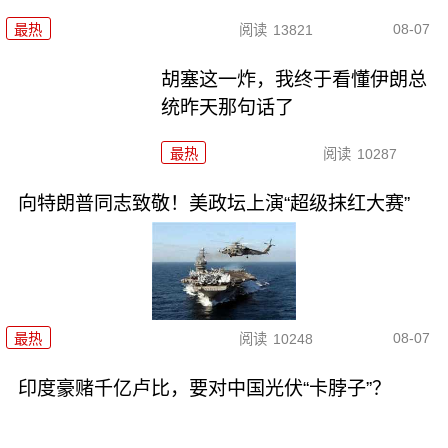
08-07
最热
阅读
13821
胡塞这一炸，我终于看懂伊朗总
统昨天那句话了
最热
阅读
10287
向特朗普同志致敬！美政坛上演“超级抹红大赛”
08-07
最热
阅读
10248
印度豪赌千亿卢比，要对中国光伏“卡脖子”？