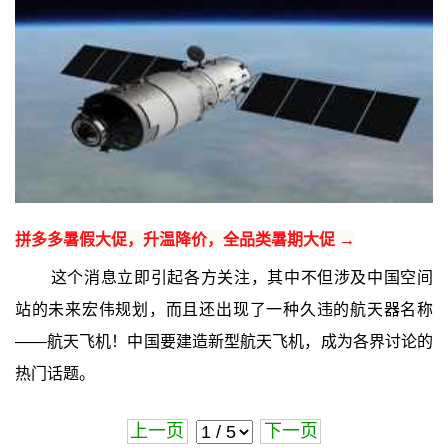
拼多多暑假大促，升温降价，全品类暑期大促 →
这个消息立即引起各方关注，其中不但涉及中国空间
站的未来宏伟规划，而且还出现了一种久违的航天器名称
——航天飞机！中国要建造新型航天飞机，成为各界讨论的
热门话题。
上一页
下一页