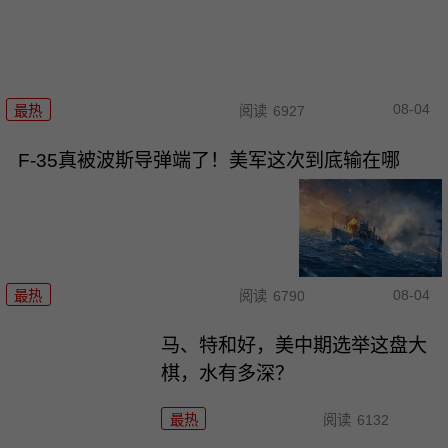
08-04
最热
阅读
6927
F-35真被波斯导弹端了！美军这次到底输在哪
08-04
最热
阅读
6790
马、特和好，美中期选举这盘大
棋，水有多深？
最热
阅读
6132