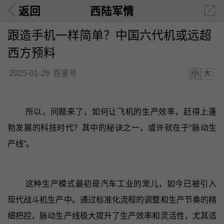
返回
西陆军情
跟造手机一样简单？中国六代机或远超
西方预料
小
大
2025-01-26
百家号
所以，问题来了，如何让飞机的生产效率，赶得上蓬
勃发展的科技时代？其中的秘诀之一，或许就在于“脉动生
产线”。
这种生产模式最初是汽车工业的宠儿，如今已被引入
现代战斗机生产中。通过标准化流程的调整和生产节奏的精
细把控，脉动生产线极大提升了生产效率和灵活性，尤其适