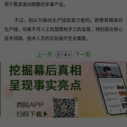
用于需求波动频繁的军事产业。
不过，别以为脉动生产线就是万能的。即便再精准的
生产线，也离不开人工的慧眼和手工的监督，特别是在核心
技术领域，技术人员的实际操作至关重要。
上一页
下一页