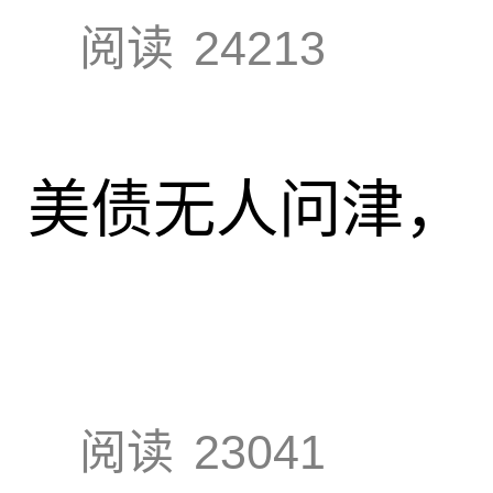
阅读
24213
速，美债无人问津，
阅读
23041