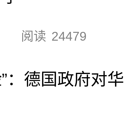
阅读
24479
脸”：德国政府对华