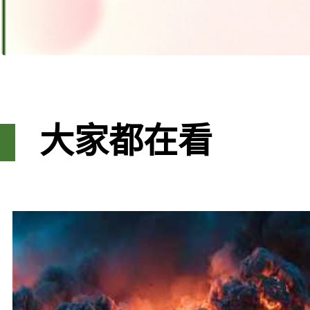
大家都在看