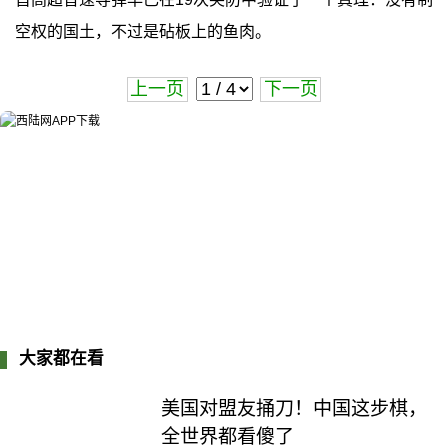
空权的国土，不过是砧板上的鱼肉。
上一页
下一页
大家都在看
美国对盟友捅刀！中国这步棋，
全世界都看傻了