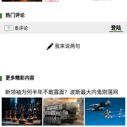
热门评论
登陆
0
条评论
我来说两句
更多精彩内容
新领袖为何半年不敢露面？波斯最大内鬼刚落网