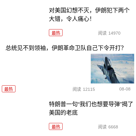
对美国幻想不灭，伊朗犯下两个
大错，令人痛心！
最热
阅读
14970
总统见不到领袖，伊朗革命卫队自己下令开打？
08-08
最热
阅读
12115
特朗普一句“我们也想要导弹”揭了
美国的老底
最热
阅读
6668