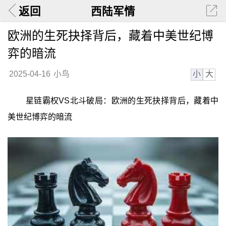
返回
西陆军情
欧洲的生死抉择背后，藏着中美世纪博
弈的暗流
小
大
2025-04-16
小鸟
星链霸权VS北斗破局：欧洲的生死抉择背后，藏着中
美世纪博弈的暗流