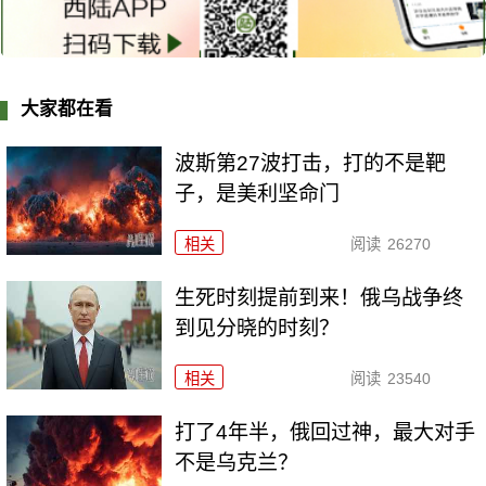
大家都在看
波斯第27波打击，打的不是靶
子，是美利坚命门
相关
阅读
26270
生死时刻提前到来！俄乌战争终
到见分晓的时刻？
相关
阅读
23540
打了4年半，俄回过神，最大对手
不是乌克兰？