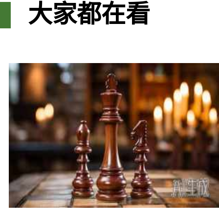
大家都在看