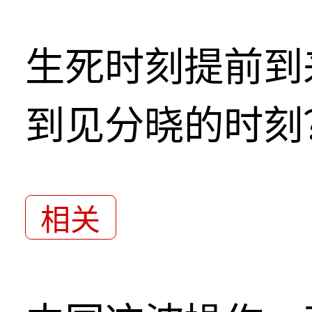
生死时刻提前到
到见分晓的时刻
相关