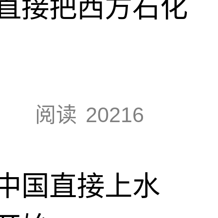
直接把西方石化
阅读
20216
中国直接上水