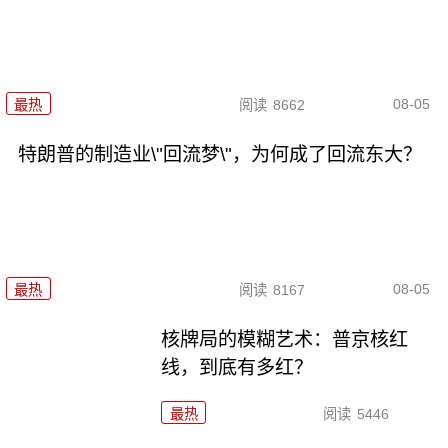
08-05
最热
阅读
8662
特朗普的制造业\"回流梦\"，为何成了回流东大？
08-05
最热
阅读
8167
核牌局的模糊艺术：普京核红
线，到底有多红？
最热
阅读
5446