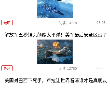
08-05
最热
阅读
13778
解放军五秒镜头颠覆太平洋！美军最后安全区没了
08-05
最热
阅读
12750
美国对巴西下死手，卢拉让世界看清谁才是真朋友