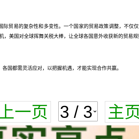
国际贸易的复杂性和多变性。一个国家的贸易政策调整，不仅仅
机，美国对全球挥舞关税大棒，让全球各国意外收获新的贸易规
，各国都需灵活应对，以把握机遇，才能实现合作共赢。
上一页
主