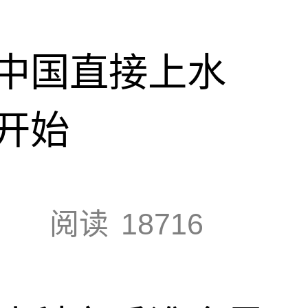
中国直接上水
开始
阅读
18716