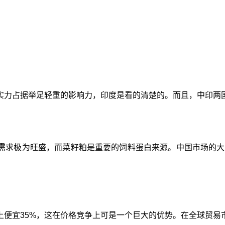
实力占据举足轻重的影响力，印度是看的清楚的。而且，中印两
需求极为旺盛，而菜籽粕是重要的饲料蛋白来源。中国市场的大
上便宜35%，这在价格竞争上可是一个巨大的优势。在全球贸易