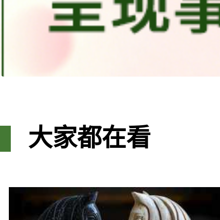
大家都在看