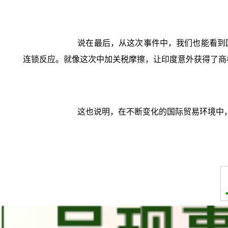
说在最后，从这次事件中，我们也能看到
连锁反应。就像这次中加关税摩擦，让印度意外获得了商
这也说明，在不断变化的国际贸易环境中