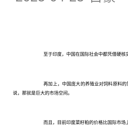
至于印度，中国在国际社会中都凭借硬核
再加上，中国庞大的养殖业对饲料原料的
说，那就是巨大的市场空间。
而且，目前印度菜籽粕的价格比国际市场