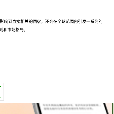
影响到直接相关的国家，还会在全球范围内引发一系列的
则和市场格局。
页