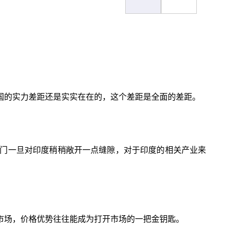
国的实力差距还是实实在在的，这个差距是全面的差距。
门一旦对印度稍稍敞开一点缝隙，对于印度的相关产业来
市场，价格优势往往能成为打开市场的一把金钥匙。