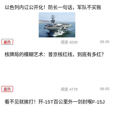
以色列内讧公开化！防长一句话，军队不买账
08-05
最热
阅读
6038
核牌局的模糊艺术：普京核红线，到底有多红？
08-05
最热
阅读
4778
看不见就挨打！歼-15T百公里外一剑封喉F-15J