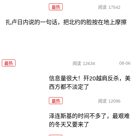
最热
阅读
17542
扎卢日内说的一句话，把北约的脸按在地上摩擦
08-06
最热
阅读
12634
信息量很大！歼20越肩反杀，美
西方都不淡定了
最热
阅读
12096
泽连斯基的时间不多了，最艰难
的冬天又要来了