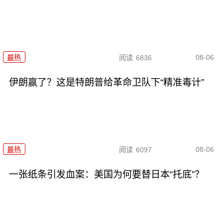
08-06
最热
阅读
6836
伊朗赢了？这是特朗普给革命卫队下“精准毒计”
08-06
最热
阅读
6097
一张纸条引发血案：美国为何要替日本“托底”？