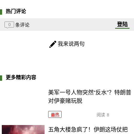
热门评论
登陆
0
条评论
我来说两句
更多精彩内容
美军一号人物突然“反水”？特朗普
对伊豪赌玩脱
最热
阅读
8
五角大楼急疯了！伊朗这场仗把