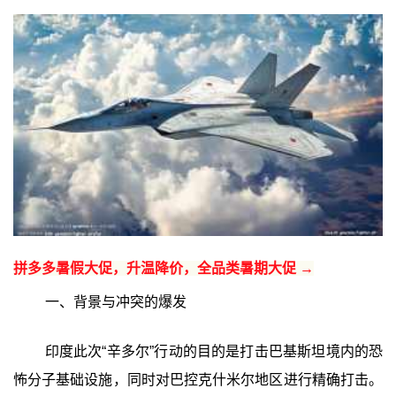
拼多多暑假大促，升温降价，全品类暑期大促 →
一、背景与冲突的爆发
印度此次“辛多尔”行动的目的是打击巴基斯坦境内的恐
怖分子基础设施，同时对巴控克什米尔地区进行精确打击。