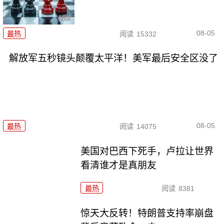
08-05
最热
阅读
15332
解放军五秒镜头颠覆太平洋！美军最后安全区没了
08-05
最热
阅读
14075
美国对巴西下死手，卢拉让世界
看清谁才是真朋友
最热
阅读
8381
惊天大反转！特朗普支持率崩盘