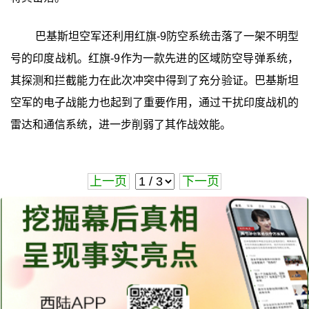
巴基斯坦空军还利用红旗-9防空系统击落了一架不明型
号的印度战机。红旗-9作为一款先进的区域防空导弹系统，
其探测和拦截能力在此次冲突中得到了充分验证。巴基斯坦
空军的电子战能力也起到了重要作用，通过干扰印度战机的
雷达和通信系统，进一步削弱了其作战效能。
上一页
下一页