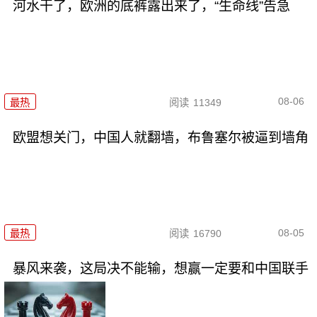
河水干了，欧洲的底裤露出来了，“生命线”告急
08-06
最热
阅读
11349
欧盟想关门，中国人就翻墙，布鲁塞尔被逼到墙角
08-05
最热
阅读
16790
暴风来袭，这局决不能输，想赢一定要和中国联手