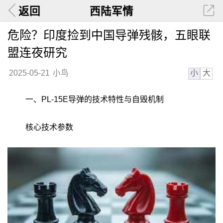
返回
西陆军情
危险？印度捡到中国导弹残骸，五眼联
盟连夜研究
小
大
2025-05-21
小鸟
一、PL-15E导弹的技术特性与自毁机制
核心技术参数