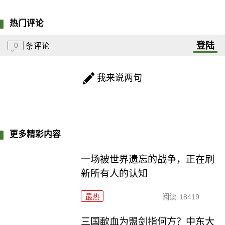
热门评论
登陆
0
条评论
我来说两句
更多精彩内容
一场被世界遗忘的战争，正在刷
新所有人的认知
最热
阅读
18419
三国歃血为盟剑指何方？中东大