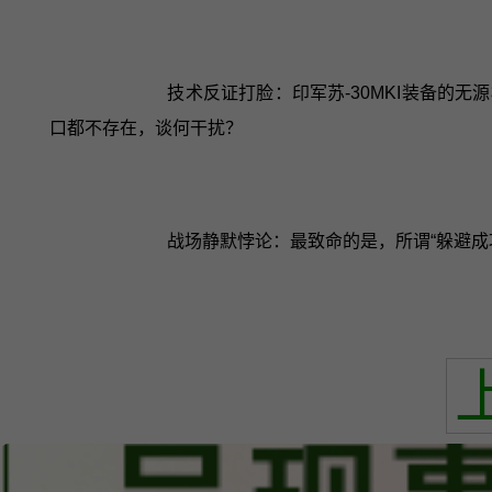
技术反证打脸：印军苏-30MKI装备的无
口都不存在，谈何干扰？
战场静默悖论：最致命的是，所谓“躲避成