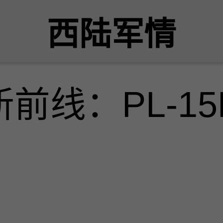
西陆军情
前线：PL-15