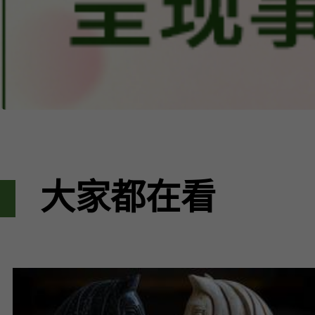
大家都在看