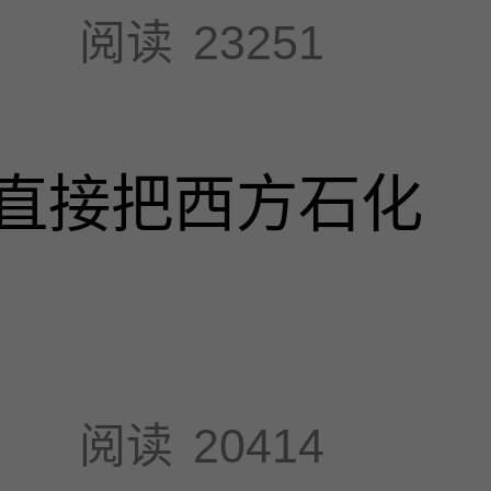
阅读
23251
直接把西方石化
阅读
20414