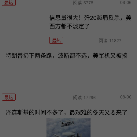
08-06
最热
阅读
5778
信息量很大！歼20越肩反杀，美
西方都不淡定了
最热
阅读
11827
特朗普扔下两条路，波斯都不选，美军机又被揍
08-06
最热
阅读
17296
泽连斯基的时间不多了，最艰难的冬天又要来了