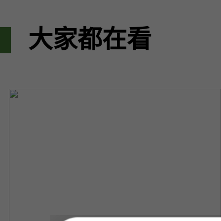
大家都在看