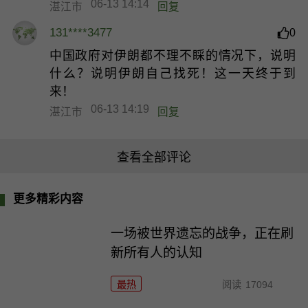
06-13 14:14
湛江市
回复
131****3477
0
中国政府对伊朗都不理不睬的情况下，说明
什么？说明伊朗自己找死！这一天终于到
来！
06-13 14:19
湛江市
回复
查看全部评论
更多精彩内容
一场被世界遗忘的战争，正在刷
新所有人的认知
最热
阅读
17094