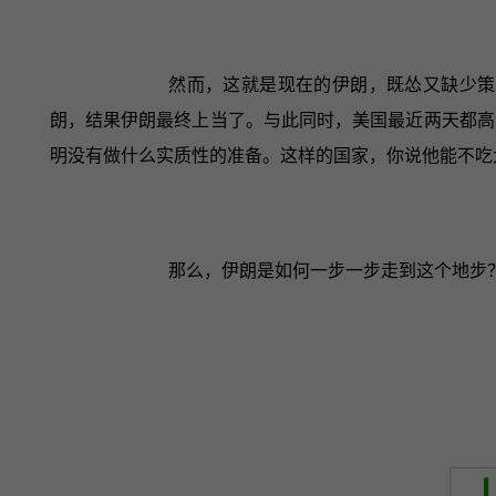
然而，这就是现在的伊朗，既怂又缺少策
朗，结果伊朗最终上当了。与此同时，美国最近两天都高
明没有做什么实质性的准备。这样的国家，你说他能不吃
那么，伊朗是如何一步一步走到这个地步