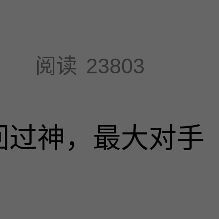
阅读
23803
回过神，最大对手