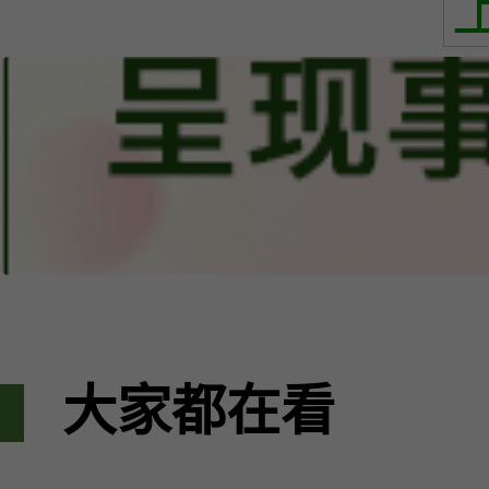
大家都在看