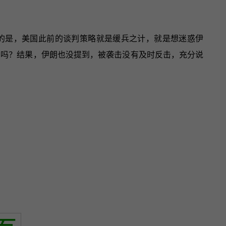
的是，美国此前的谈判策略就是缓兵之计，就是想迷惑伊
了吗？结果，伊朗也没提到，被袭击没有及时反击，充分说