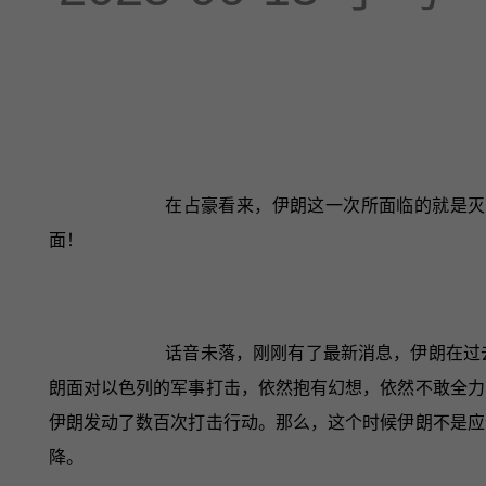
在占豪看来，伊朗这一次所面临的就是灭
面！
话音未落，刚刚有了最新消息，伊朗在过
朗面对以色列的军事打击，依然抱有幻想，依然不敢全力
伊朗发动了数百次打击行动。那么，这个时候伊朗不是应
降。