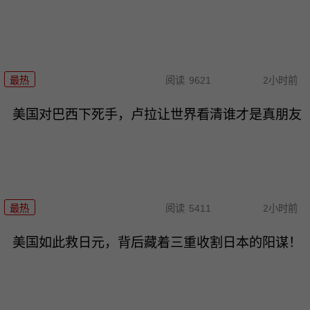
最热
阅读
9621
2小时前
美国对巴西下死手，卢拉让世界看清谁才是真朋友
最热
阅读
5411
2小时前
美国如此救日元，背后藏着三重收割日本的阳谋！