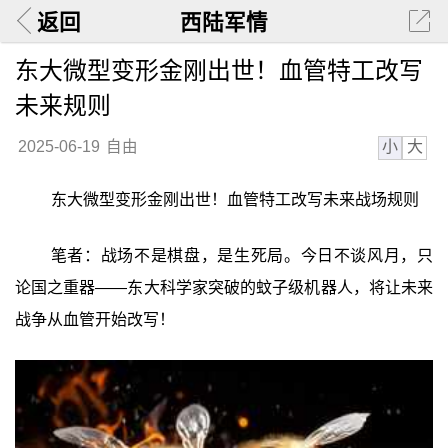
返回
西陆军情
东大微型变形金刚出世！血管特工改写
未来规则
小
大
2025-06-19
自由
东大微型变形金刚出世！血管特工改写未来战场规则
笔者：战场不是棋盘，是生死局。今日不谈风月，只
论国之重器——东大科学家突破的蚊子级机器人，将让未来
战争从血管开始改写！