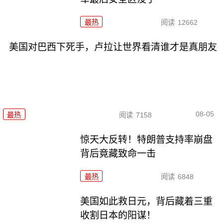
最热
阅读
12662
美国对巴西下死手，卢拉让世界看清谁才是真朋友
08-05
最热
阅读
7158
惊天大反转！特朗普支持率崩盘
背后竟藏致命一击
最热
阅读
6848
美国如此救日元，背后藏着三重
收割日本的阳谋！