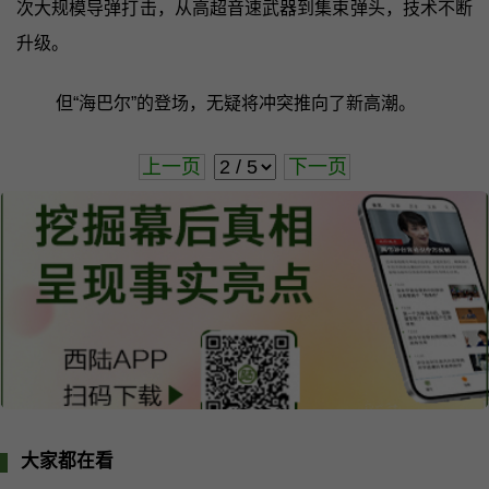
次大规模导弹打击，从高超音速武器到集束弹头，技术不断
升级。
但“海巴尔”的登场，无疑将冲突推向了新高潮。
上一页
下一页
大家都在看