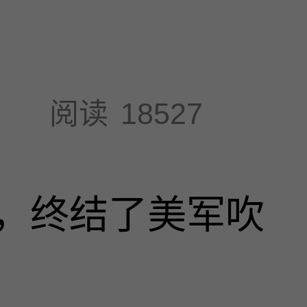
阅读
18527
，终结了美军吹