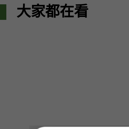
大家都在看