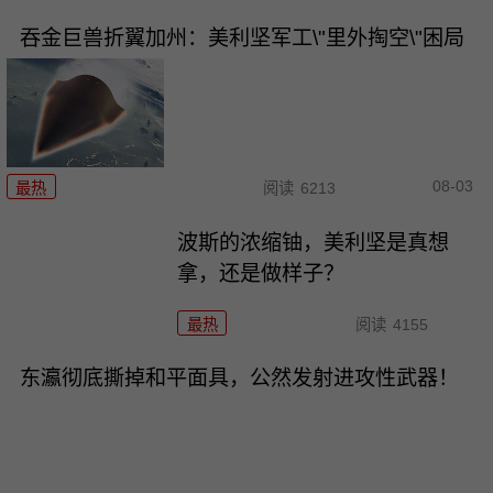
吞金巨兽折翼加州：美利坚军工\"里外掏空\"困局
08-03
最热
阅读
6213
波斯的浓缩铀，美利坚是真想
拿，还是做样子？
最热
阅读
4155
东瀛彻底撕掉和平面具，公然发射进攻性武器！