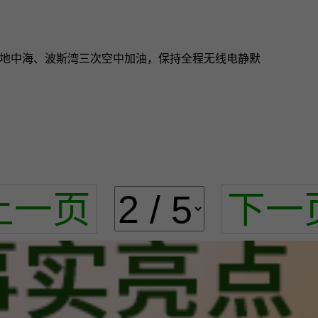
洋、地中海、波斯湾三次空中加油，保持全程无线电静默
上一页
下一