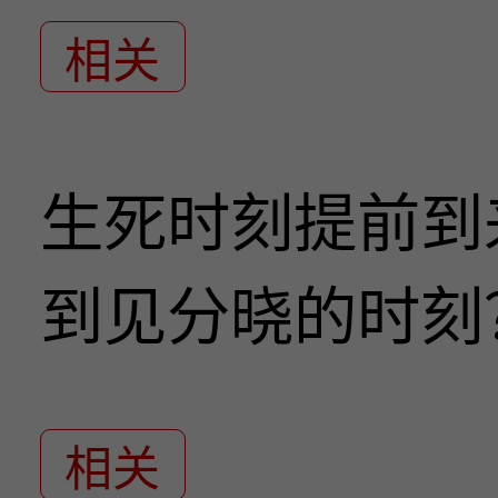
相关
生死时刻提前到
到见分晓的时刻
相关