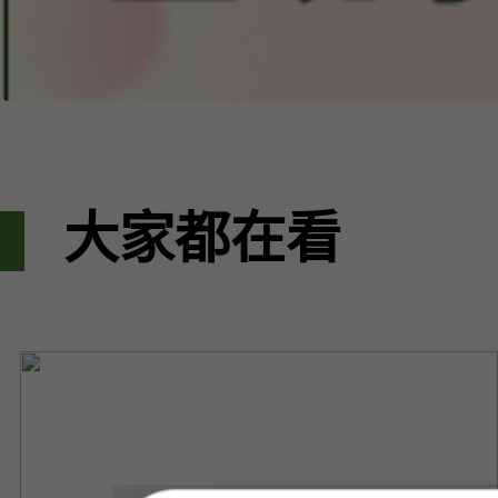
大家都在看