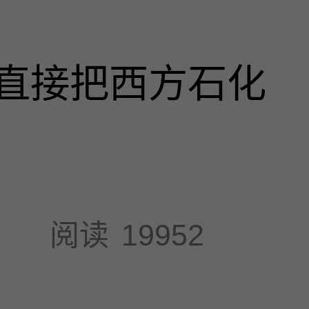
直接把西方石化
阅读
19952