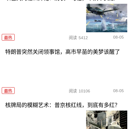
08-05
最热
阅读
5412
特朗普突然关闭领事馆，高市早苗的美梦该醒了
08-05
最热
阅读
10106
核牌局的模糊艺术：普京核红线，到底有多红？