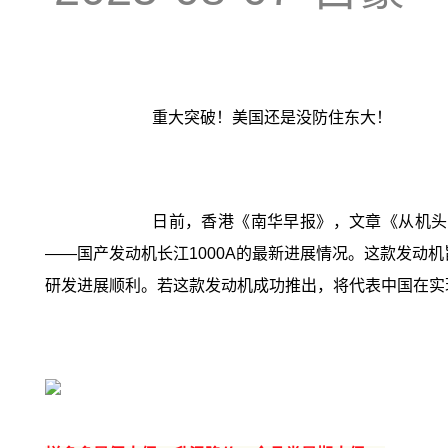
重大突破！美国还是没防住东大！
日前，香港《南华早报》，文章《从机头
——国产发动机长江1000A的最新进展情况。这款发动
研发进展顺利。若这款发动机成功推出，将代表中国在实