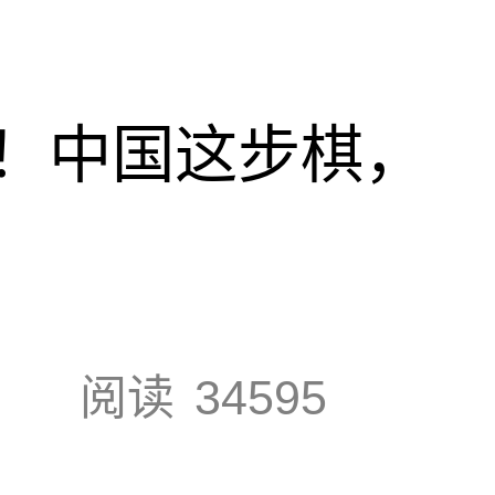
！中国这步棋，
阅读
34595