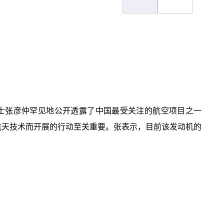
士张彦仲罕见地公开透露了中国最受关注的航空项目之一
空航天技术而开展的行动至关重要。张表示，目前该发动机的