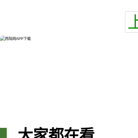
大家都在看