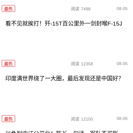
08-05
最热
阅读
7498
看不见就挨打！歼-15T百公里外一剑封喉F-15J
08-05
最热
阅读
12358
印度满世界绕了一大圈，最后发现还是中国好？
08-05
最热
阅读
12150