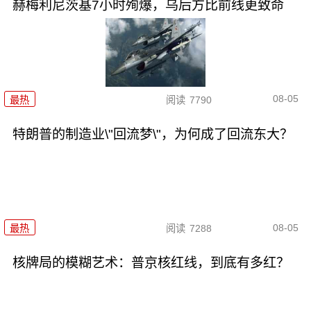
赫梅利尼茨基7小时殉爆，乌后方比前线更致命
08-05
最热
阅读
7790
特朗普的制造业\"回流梦\"，为何成了回流东大？
08-05
最热
阅读
7288
核牌局的模糊艺术：普京核红线，到底有多红？