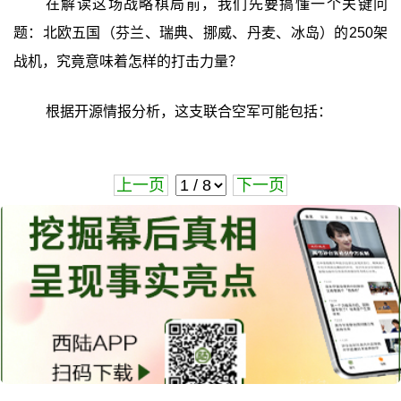
在解读这场战略棋局前，我们先要搞懂一个关键问
题：北欧五国（芬兰、瑞典、挪威、丹麦、冰岛）的250架
战机，究竟意味着怎样的打击力量？
根据开源情报分析，这支联合空军可能包括：
上一页
下一页