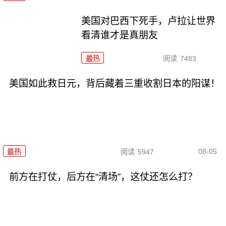
美国对巴西下死手，卢拉让世界
看清谁才是真朋友
最热
阅读
7483
美国如此救日元，背后藏着三重收割日本的阳谋！
08-05
最热
阅读
5947
前方在打仗，后方在“清场”，这仗还怎么打？