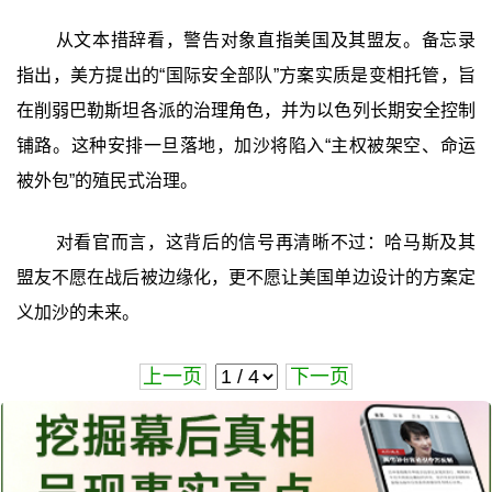
从文本措辞看，警告对象直指美国及其盟友。备忘录
指出，美方提出的“国际安全部队”方案实质是变相托管，旨
在削弱巴勒斯坦各派的治理角色，并为以色列长期安全控制
铺路。这种安排一旦落地，加沙将陷入“主权被架空、命运
被外包”的殖民式治理。
对看官而言，这背后的信号再清晰不过：哈马斯及其
盟友不愿在战后被边缘化，更不愿让美国单边设计的方案定
义加沙的未来。
上一页
下一页