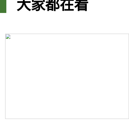
大家都在看