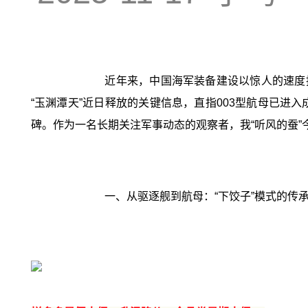
近年来，中国海军装备建设以惊人的速度
“玉渊潭天”近日释放的关键信息，直指003型航母已
碑。作为一名长期关注军事动态的观察者，我“听风的蚕
一、从驱逐舰到航母：“下饺子”模式的传