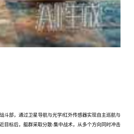
爆战斗部，通过卫星导航与光学/红外传感器实现自主巡航与
近目标后，艇群采取分散‑集中战术，从多个方向同时冲击