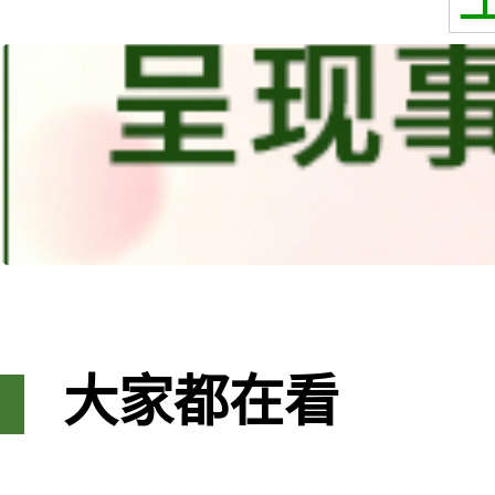
大家都在看