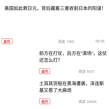
美国如此救日元，背后藏着三重收割日本的阳谋！
08-05
最热
阅读
7265
前方在打仗，后方在“清场”，这仗
还怎么打？
最热
阅读
6037
土耳其货船在黑海遭袭，泽连斯
基又惹了大麻烦
最热
阅读
16934