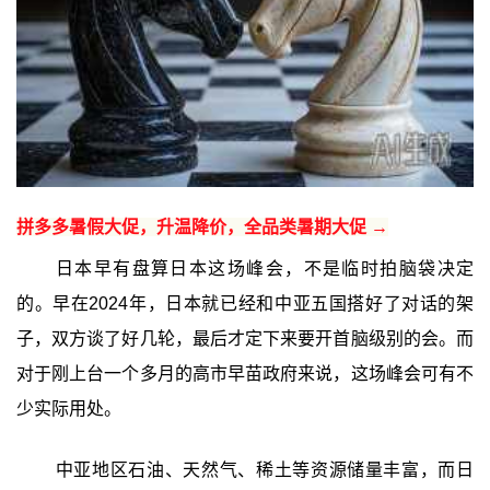
拼多多暑假大促，升温降价，全品类暑期大促 →
日本早有盘算日本这场峰会，不是临时拍脑袋决定
的。早在2024年，日本就已经和中亚五国搭好了对话的架
子，双方谈了好几轮，最后才定下来要开首脑级别的会。而
对于刚上台一个多月的高市早苗政府来说，这场峰会可有不
少实际用处。
中亚地区石油、天然气、稀土等资源储量丰富，而日