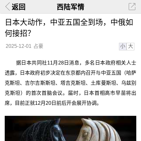
返回
西陆军情
日本大动作，中亚五国全到场，中俄如
何接招？
小
大
2025-12-01
占豪
据日本共同社11月28日消息，多名日本政府相关人士
透露，日本政府初步决定在东京都内召开与中亚五国（哈萨
克斯坦、吉尔吉斯斯坦、塔吉克斯坦、土库曼斯坦、乌兹别
克斯坦）的首次首脑会议。届时，日本首相高市早苗将出
席，目前正就12月20日前后开会展开协调。