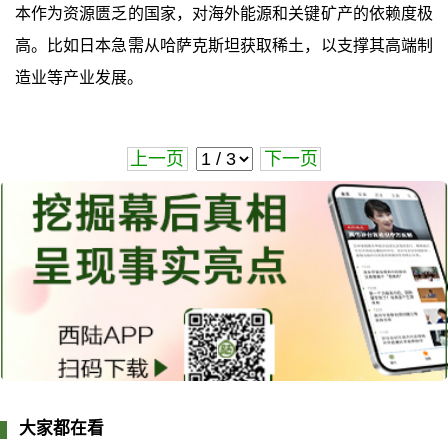
本作为资源匮乏的国家，对海外能源和关键矿产的依赖度极
高。比如日本急需从哈萨克斯坦获取稀土，以支撑其高端制
造业等产业发展。
上一页
下一页
大家都在看