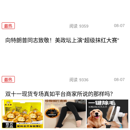
08-07
最热
阅读
9359
向特朗普同志致敬！美政坛上演“超级抹红大赛”
08-07
最热
阅读
9336
双十一现货专场真如平台商家所说的那样吗？