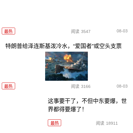
08-03
最热
阅读
3547
特朗普给泽连斯基泼冷水，“爱国者”或空头支票
08-03
最热
阅读
3166
这事要干了，不但中东要爆，世
界都得要爆了！
最热
阅读
18911