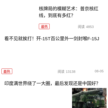
核牌局的模糊艺术：普京核红
线，到底有多红？
最热
阅读
4853
看不见就挨打！歼-15T百公里外一剑封喉F-15J
08-05
最热
阅读
13138
印度满世界绕了一大圈，最后发现还是中国好？