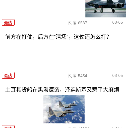
08-05
最热
阅读
6537
前方在打仗，后方在“清场”，这仗还怎么打？
08-05
最热
阅读
5454
土耳其货船在黑海遭袭，泽连斯基又惹了大麻烦