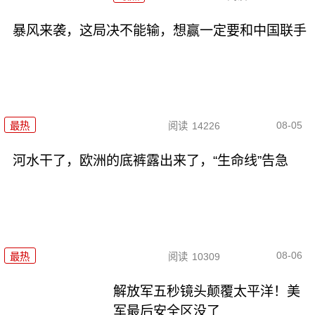
暴风来袭，这局决不能输，想赢一定要和中国联手
08-05
最热
阅读
14226
河水干了，欧洲的底裤露出来了，“生命线”告急
08-06
最热
阅读
10309
解放军五秒镜头颠覆太平洋！美
军最后安全区没了