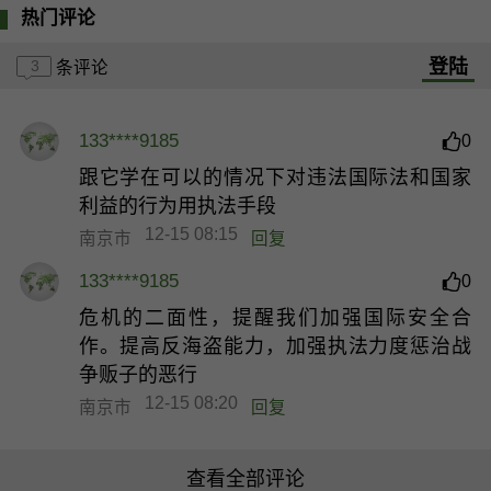
热门评论
登陆
3
条评论
133****9185
0
跟它学在可以的情况下对违法国际法和国家
利益的行为用执法手段
12-15 08:15
南京市
回复
133****9185
0
危机的二面性，提醒我们加强国际安全合
作。提高反海盗能力，加强执法力度惩治战
争贩子的恶行
12-15 08:20
南京市
回复
查看全部评论