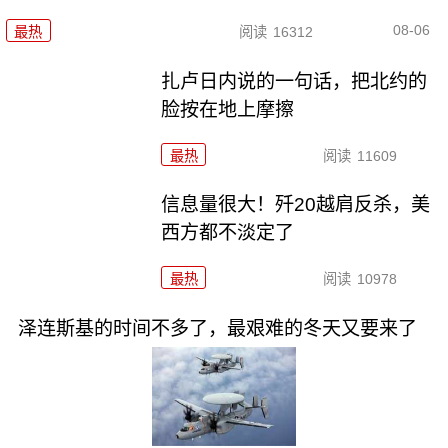
08-06
最热
阅读
16312
扎卢日内说的一句话，把北约的
脸按在地上摩擦
最热
阅读
11609
信息量很大！歼20越肩反杀，美
西方都不淡定了
最热
阅读
10978
泽连斯基的时间不多了，最艰难的冬天又要来了