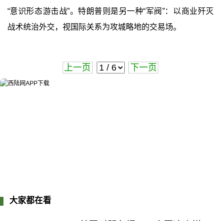
“意识形态游击战”。特朗普则是另一种“军阀”：以商业歼灭
战术统治外交，视国际关系为攻城略地的交易场。
上一页
下一页
大家都在看