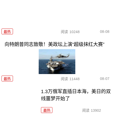
08-08
最热
阅读
10248
向特朗普同志致敬！美政坛上演“超级抹红大赛”
08-07
最热
阅读
11448
1.3万俄军直插日本海，美日的双
线噩梦开始了
最热
阅读
13902