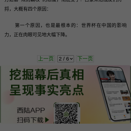
捋，大概有四个原因：
第一个原因，也是最根本的：世界杯在中国的影响
力，正在肉眼可见地大幅下降。
上一页
下一页