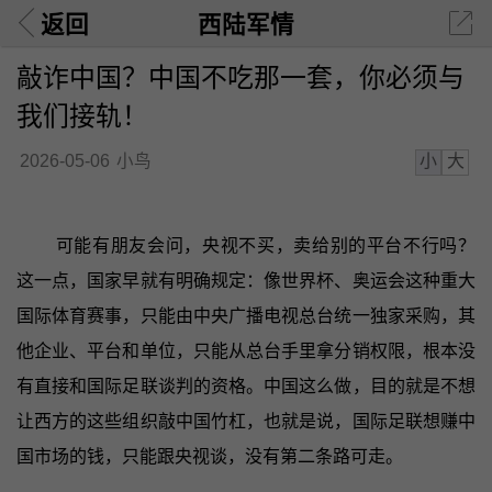
返回
西陆军情
敲诈中国？中国不吃那一套，你必须与
我们接轨！
小
大
2026-05-06
小鸟
可能有朋友会问，央视不买，卖给别的平台不行吗？
这一点，国家早就有明确规定：像世界杯、奥运会这种重大
国际体育赛事，只能由中央广播电视总台统一独家采购，其
他企业、平台和单位，只能从总台手里拿分销权限，根本没
有直接和国际足联谈判的资格。中国这么做，目的就是不想
让西方的这些组织敲中国竹杠，也就是说，国际足联想赚中
国市场的钱，只能跟央视谈，没有第二条路可走。