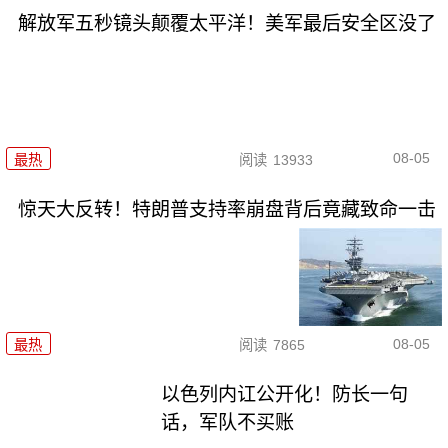
解放军五秒镜头颠覆太平洋！美军最后安全区没了
08-05
最热
阅读
13933
惊天大反转！特朗普支持率崩盘背后竟藏致命一击
08-05
最热
阅读
7865
以色列内讧公开化！防长一句
话，军队不买账