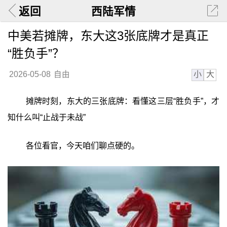
返回
西陆军情
中美若摊牌，东大这3张底牌才是真正
“胜负手”？
小
大
2026-05-08
自由
摊牌时刻，东大的三张底牌：看懂这三层“胜负手”，才
知什么叫“止战于未战”
各位看官，今天咱们聊点硬的。