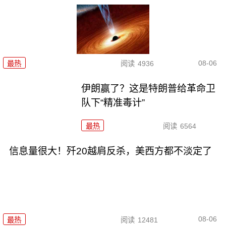
08-06
最热
阅读
4936
伊朗赢了？这是特朗普给革命卫
队下“精准毒计”
最热
阅读
6564
信息量很大！歼20越肩反杀，美西方都不淡定了
08-06
最热
阅读
12481