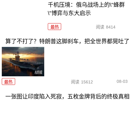
千机压境：俄乌战场上的\"蜂群
\"博弈与东大启示
最热
阅读
8414
算了不打了？特朗普这脚刹车，把全世界都晃吐了
08-03
最热
阅读
15612
一张图让印度陷入死寂，五枚金牌背后的终极真相