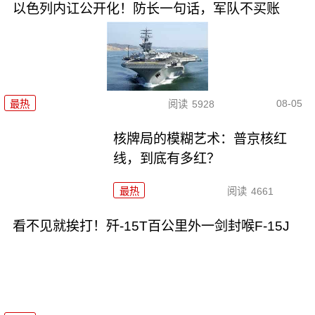
以色列内讧公开化！防长一句话，军队不买账
08-05
最热
阅读
5928
核牌局的模糊艺术：普京核红
线，到底有多红？
最热
阅读
4661
看不见就挨打！歼-15T百公里外一剑封喉F-15J