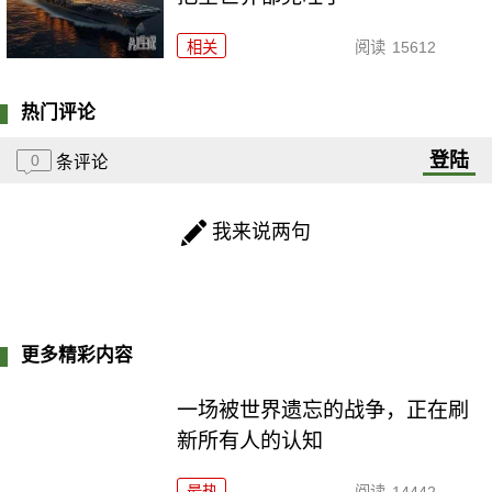
相关
阅读
15612
热门评论
登陆
0
条评论
我来说两句
更多精彩内容
一场被世界遗忘的战争，正在刷
新所有人的认知
最热
阅读
14442