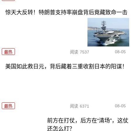
惊天大反转！特朗普支持率崩盘背后竟藏致命一击
08-05
最热
阅读
7537
美国如此救日元，背后藏着三重收割日本的阳谋！
08-05
最热
阅读
6371
前方在打仗，后方在“清场”，这仗
还怎么打？