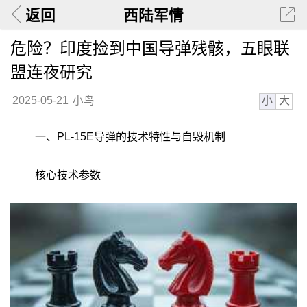
返回
西陆军情
危险？印度捡到中国导弹残骸，五眼联
盟连夜研究
小
大
2025-05-21
小鸟
一、PL-15E导弹的技术特性与自毁机制
核心技术参数