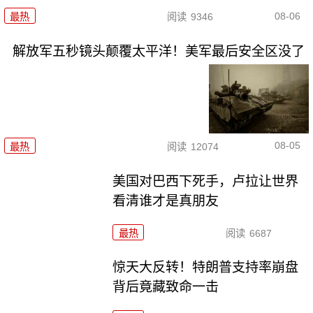
08-06
最热
阅读
9346
解放军五秒镜头颠覆太平洋！美军最后安全区没了
08-05
最热
阅读
12074
美国对巴西下死手，卢拉让世界
看清谁才是真朋友
最热
阅读
6687
惊天大反转！特朗普支持率崩盘
背后竟藏致命一击