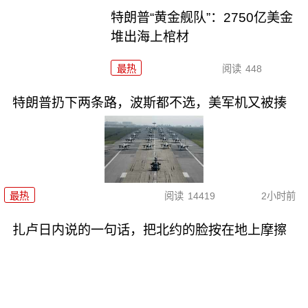
特朗普“黄金舰队”：2750亿美金
堆出海上棺材
最热
阅读
448
特朗普扔下两条路，波斯都不选，美军机又被揍
最热
阅读
14419
2小时前
扎卢日内说的一句话，把北约的脸按在地上摩擦