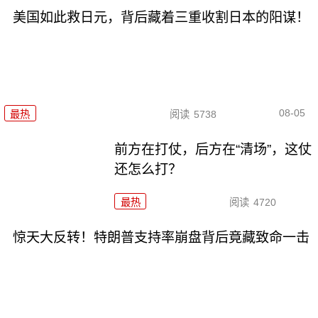
美国如此救日元，背后藏着三重收割日本的阳谋！
08-05
最热
阅读
5738
前方在打仗，后方在“清场”，这仗
还怎么打？
最热
阅读
4720
惊天大反转！特朗普支持率崩盘背后竟藏致命一击