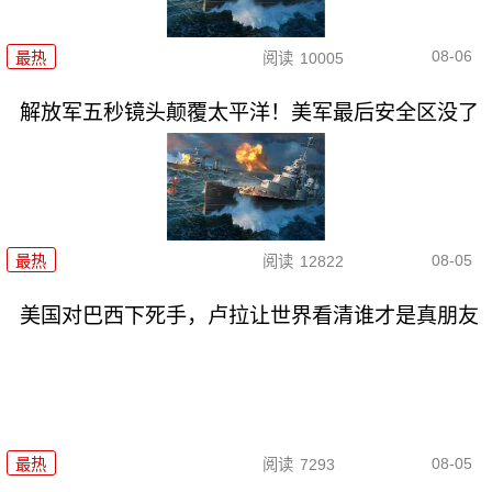
08-06
最热
阅读
10005
解放军五秒镜头颠覆太平洋！美军最后安全区没了
08-05
最热
阅读
12822
美国对巴西下死手，卢拉让世界看清谁才是真朋友
08-05
最热
阅读
7293