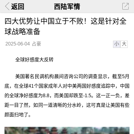
返回
西陆军情
四大优势让中国立于不败！这是针对全
球战略准备
小
大
2025-06-04
占豪
全球好感度大反转
美国著名民调机构晨间咨询公司的调查显示，截至5月
底，在全球41个国家成年人对中美两国好感度追踪中，中国
的全球净好感度为8.8，而美国却跌至-1.5。这一正一负，差
距一目了然，如同一道清晰的分水岭，这可真是让美国有些
颜面扫地了。