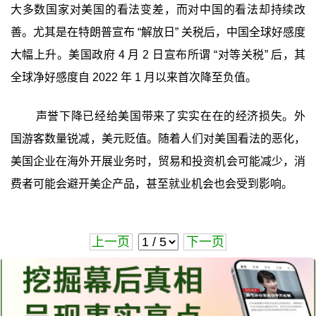
大多数国家对美国的看法变差，而对中国的看法却持续改
善。尤其是在特朗普宣布 “解放日” 关税后，中国全球好感度
大幅上升。美国政府 4 月 2 日宣布所谓 “对等关税” 后，其
全球净好感度自 2022 年 1 月以来首次降至负值。
声誉下降已经给美国带来了实实在在的经济损失。外
国游客数量锐减，美元贬值。随着人们对美国看法的恶化，
美国企业在海外开展业务时，贸易和投资机会可能减少，消
费者可能会避开美企产品，甚至就业机会也会受到影响。
上一页
下一页